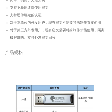
简单、易用、无需安装
支持不联网终端使用密文
支持硬件绑定的认证
对于本单位的外发用户，现有密文不需要特殊制作直接使用
对于第三方外发用户，现有密文需要特殊制作才能使用，隔离
破解影响。支持外发密文回收
产品规格