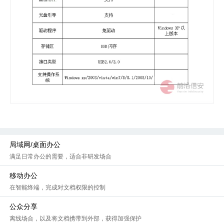
局域网/桌面办公
满足日常办公的需要，适合非研发场合
移动办公
在智能终端，完成对文档权限的控制
公众分享
离线场合，以及将文档携带到外部，获得加强保护