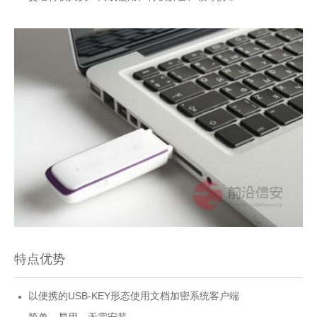
特点优势
以便携的USB-KEY形态使用文档加密系统客户端