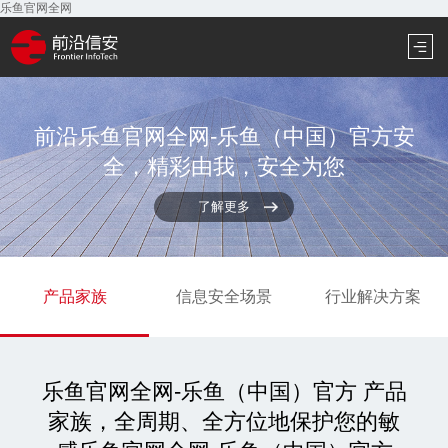
乐鱼官网全网
前沿乐鱼官网全网-乐鱼（中国）官方安
全，精彩由我，安全为您
了解更多
产品家族
信息安全场景
行业解决方案
乐鱼官网全网-乐鱼（中国）官方 产品
家族，全周期、全方位地保护您的敏