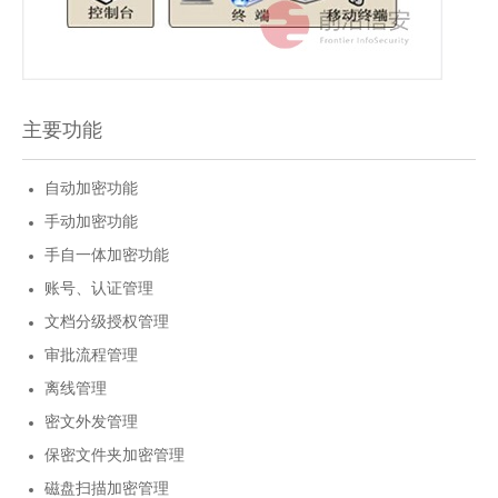
主要功能
自动加密功能
手动加密功能
手自一体加密功能
账号、认证管理
文档分级授权管理
审批流程管理
离线管理
密文外发管理
保密文件夹加密管理
磁盘扫描加密管理