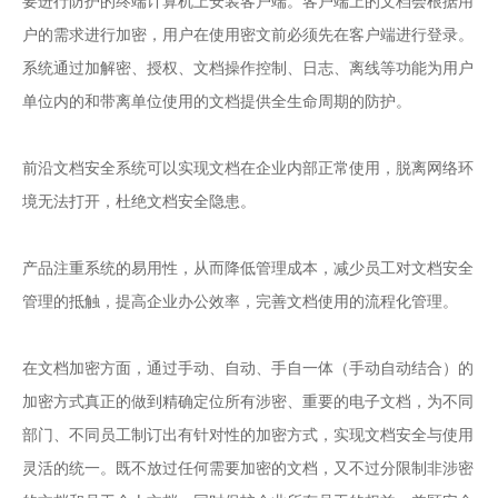
要进行防护的终端计算机上安装客户端。客户端上的文档会根据用
户的需求进行加密，用户在使用密文前必须先在客户端进行登录。
系统通过加解密、授权、文档操作控制、日志、离线等功能为用户
单位内的和带离单位使用的文档提供全生命周期的防护。
前沿文档安全系统可以实现文档在企业内部正常使用，脱离网络环
境无法打开，杜绝文档安全隐患。
产品注重系统的易用性，从而降低管理成本，减少员工对文档安全
管理的抵触，提高企业办公效率，完善文档使用的流程化管理。
在文档加密方面，通过手动、自动、手自一体（手动自动结合）的
加密方式真正的做到精确定位所有涉密、重要的电子文档，为不同
部门、不同员工制订出有针对性的加密方式，实现文档安全与使用
灵活的统一。既不放过任何需要加密的文档，又不过分限制非涉密