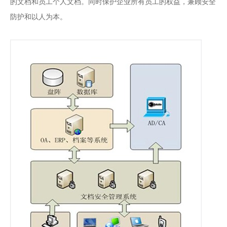
的文档和员工个人文档。同时保护企业所有员工的权益，兼顾安全
防护和以人为本。